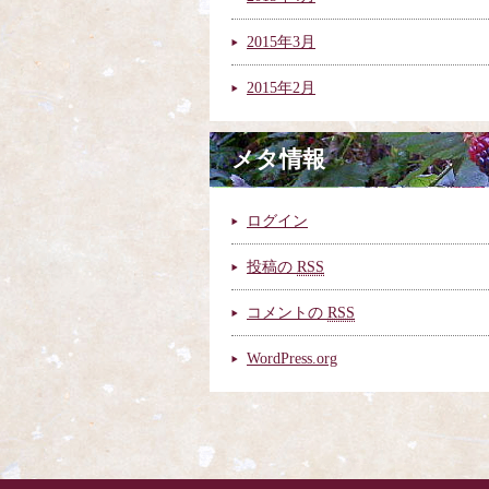
2015年3月
2015年2月
メタ情報
ログイン
投稿の
RSS
コメントの
RSS
WordPress.org