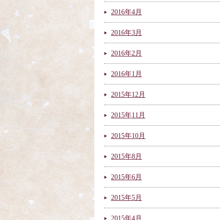
2016年4月
2016年3月
2016年2月
2016年1月
2015年12月
2015年11月
2015年10月
2015年8月
2015年6月
2015年5月
2015年4月