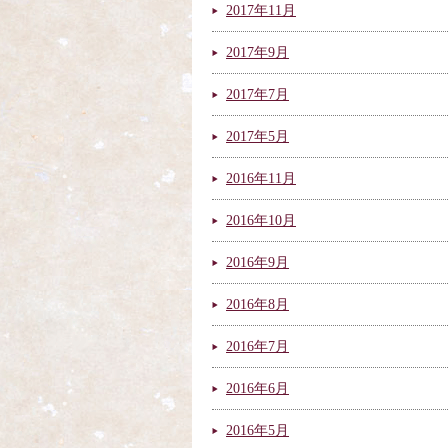
2017年11月
2017年9月
2017年7月
2017年5月
2016年11月
2016年10月
2016年9月
2016年8月
2016年7月
2016年6月
2016年5月