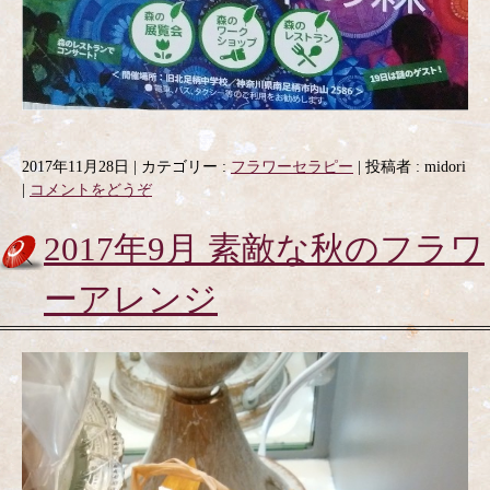
2017年11月28日
|
カテゴリー :
フラワーセラピー
|
投稿者 : midori
|
コメントをどうぞ
2017年9月 素敵な秋のフラワ
ーアレンジ