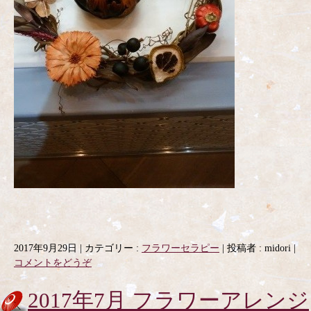
2017年9月29日
|
カテゴリー :
フラワーセラピー
|
投稿者 : midori
|
コメントをどうぞ
2017年7月 フラワーアレンジ