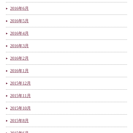
2016年6月
2016年5月
2016年4月
2016年3月
2016年2月
2016年1月
2015年12月
2015年11月
2015年10月
2015年8月