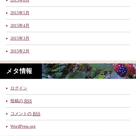
2015年6月
2015年5月
2015年4月
2015年3月
2015年2月
メタ情報
ログイン
投稿の
RSS
コメントの
RSS
WordPress.org