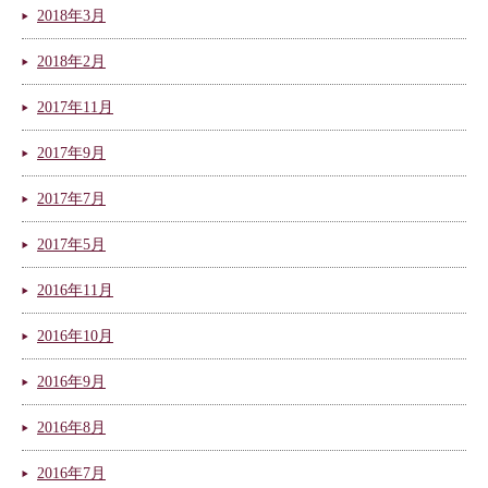
2018年3月
2018年2月
2017年11月
2017年9月
2017年7月
2017年5月
2016年11月
2016年10月
2016年9月
2016年8月
2016年7月