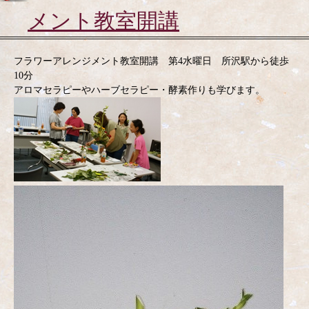
メント教室開講
フラワーアレンジメント教室開講 第4水曜日 所沢駅から徒歩
10分
アロマセラピーやハーブセラピー・酵素作りも学びます。