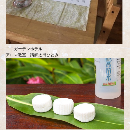
ココガーデンホテル
アロマ教室 講師太田ひとみ